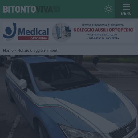
MENU
Home
Notizie e aggiornamenti