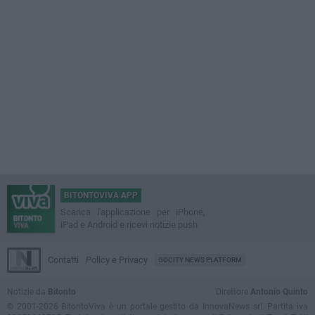
BITONTOVIVA APP
Scarica l'applicazione per iPhone,
iPad e Android e ricevi notizie push
Contatti
Policy e Privacy
GOCITY NEWS PLATFORM
Notizie da
Bitonto
Direttore
Antonio Quinto
© 2001-2026 BitontoViva è un portale gestito da InnovaNews srl. Partita iva