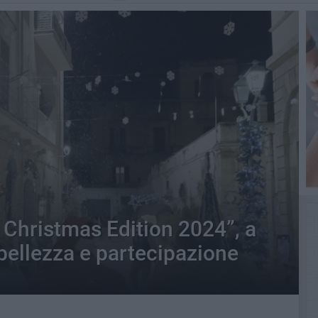
– Christmas Edition 2024”, a
 bellezza e partecipazione