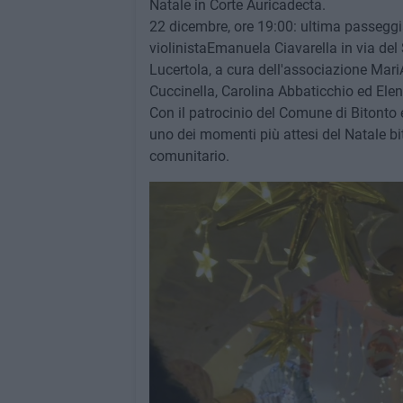
Natale in Corte Auricadecta.
22 dicembre, ore 19:00: ultima passeggia
violinistaEmanuela Ciavarella in via del 
Lucertola, a cura dell'associazione Mari
Cuccinella, Carolina Abbaticchio ed Ele
Con il patrocinio del Comune di Bitonto 
uno dei momenti più attesi del Natale bi
comunitario.