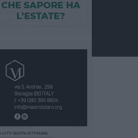
Ù LETTI QUESTA SETTIMANA