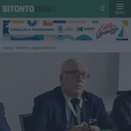
MENU
Home
Notizie e aggiornamenti