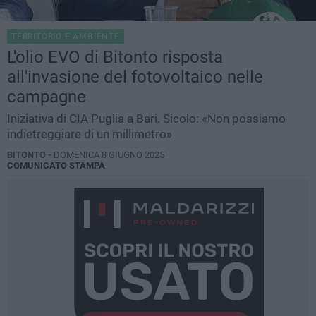
TERRITORIO E AMBIENTE
L'olio EVO di Bitonto risposta
all'invasione del fotovoltaico nelle
campagne
Iniziativa di CIA Puglia a Bari. Sicolo: «Non possiamo
indietreggiare di un millimetro»
BITONTO -
DOMENICA 8 GIUGNO 2025
COMUNICATO STAMPA