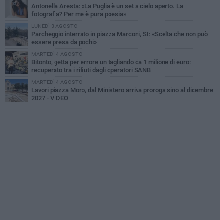
Antonella Aresta: «La Puglia è un set a cielo aperto. La
fotografia? Per me è pura poesia»
LUNEDÌ 3 AGOSTO
Parcheggio interrato in piazza Marconi, SI: «Scelta che non può
essere presa da pochi»
MARTEDÌ 4 AGOSTO
Bitonto, getta per errore un tagliando da 1 milione di euro:
recuperato tra i rifiuti dagli operatori SANB
MARTEDÌ 4 AGOSTO
Lavori piazza Moro, dal Ministero arriva proroga sino al dicembre
2027 - VIDEO