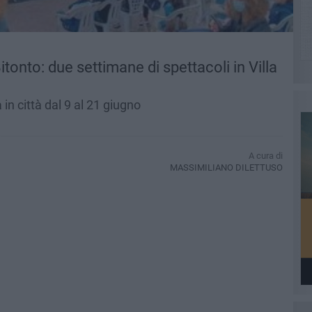
 Bitonto: due settimane di spettacoli in Villa
n città dal 9 al 21 giugno
A cura di
MASSIMILIANO DILETTUSO