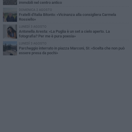
immobili nel centro antico
DOMENICA 2 AGOSTO
Fratelli d'Italia Bitonto: «Vicinanza alla consigliera Carmela
Rossiello»
LUNEDÌ 3 AGOSTO
Antonella Aresta: «La Puglia è un set a cielo aperto. La
fotografia? Per me è pura poesia»
LUNEDÌ 3 AGOSTO
Parcheggio interrato in piazza Marconi, SI: «Scelta che non può
essere presa da pochi»