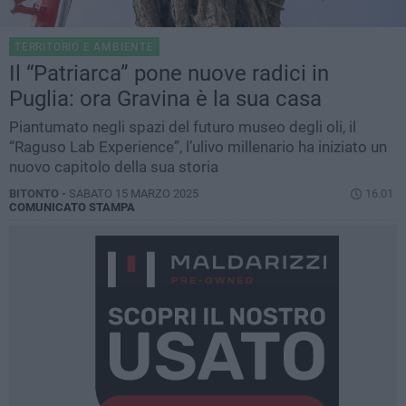
TERRITORIO E AMBIENTE
Il “Patriarca” pone nuove radici in
Puglia: ora Gravina è la sua casa
Piantumato negli spazi del futuro museo degli oli, il
“Raguso Lab Experience”, l’ulivo millenario ha iniziato un
nuovo capitolo della sua storia
BITONTO -
SABATO 15 MARZO 2025
16.01
COMUNICATO STAMPA