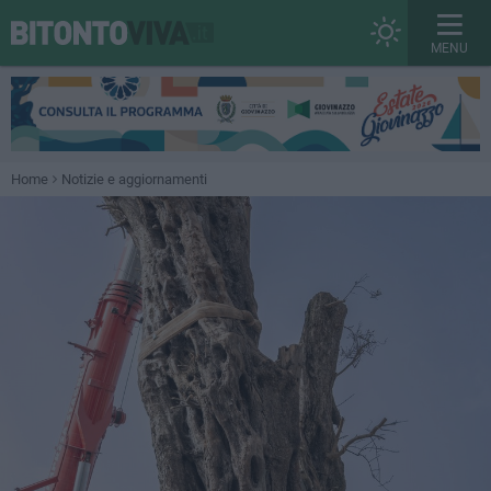
MENU
Home
Notizie e aggiornamenti