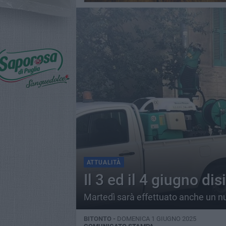
ATTUALITÀ
Il 3 ed il 4 giugno di
Martedì sarà effettuato anche un nu
BITONTO -
DOMENICA 1 GIUGNO 2025