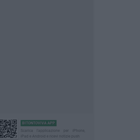
BITONTOVIVA APP
Scarica l'applicazione per iPhone,
iPad e Android e ricevi notizie push