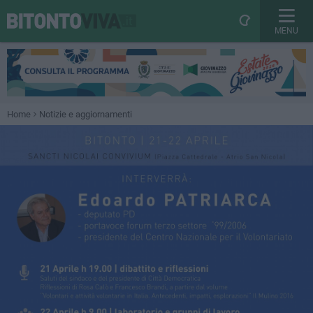
MENU
Home
Notizie e aggiornamenti