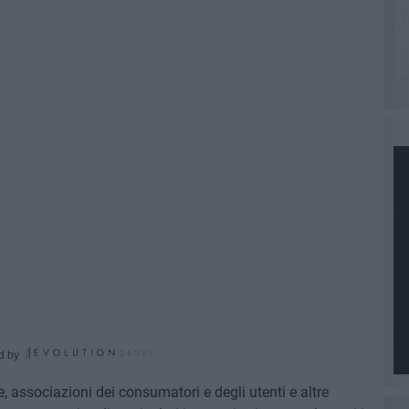
d by
, associazioni dei consumatori e degli utenti e altre