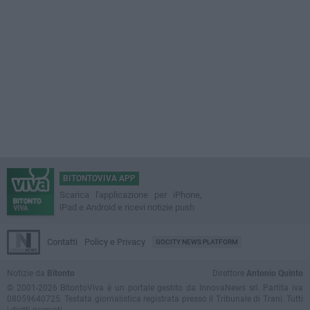
BITONTOVIVA APP
Scarica l'applicazione per iPhone,
iPad e Android e ricevi notizie push
Contatti
Policy e Privacy
GOCITY NEWS PLATFORM
Notizie da
Bitonto
Direttore
Antonio Quinto
© 2001-2026 BitontoViva è un portale gestito da InnovaNews srl. Partita iva
08059640725. Testata giornalistica registrata presso il Tribunale di Trani. Tutti