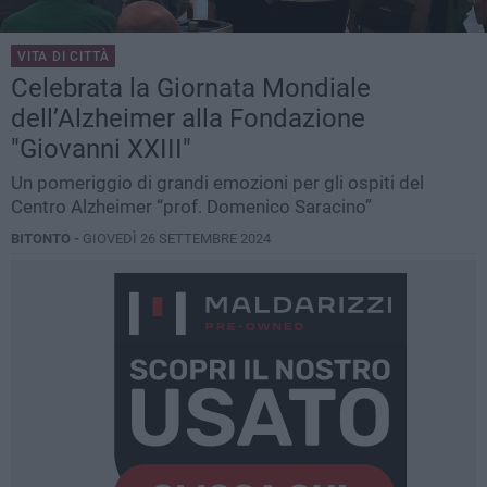
VITA DI CITTÀ
Celebrata la Giornata Mondiale
dell’Alzheimer alla Fondazione
"Giovanni XXIII"
Un pomeriggio di grandi emozioni per gli ospiti del
Centro Alzheimer “prof. Domenico Saracino”
BITONTO -
GIOVEDÌ 26 SETTEMBRE 2024