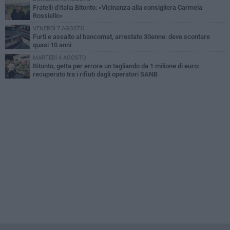
Fratelli d'Italia Bitonto: «Vicinanza alla consigliera Carmela
Rossiello»
VENERDÌ 7 AGOSTO
Furti e assalto al bancomat, arrestato 30enne: deve scontare
quasi 10 anni
MARTEDÌ 4 AGOSTO
Bitonto, getta per errore un tagliando da 1 milione di euro:
recuperato tra i rifiuti dagli operatori SANB