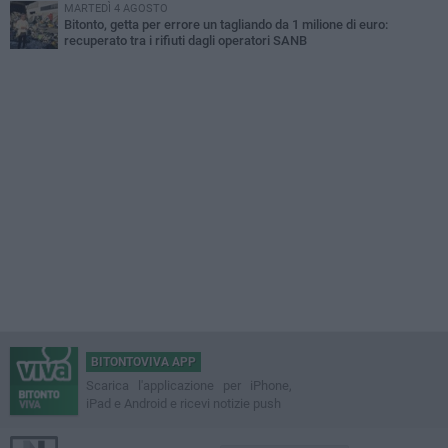
MARTEDÌ 4 AGOSTO
Bitonto, getta per errore un tagliando da 1 milione di euro:
recuperato tra i rifiuti dagli operatori SANB
BITONTOVIVA APP
Scarica l'applicazione per iPhone,
iPad e Android e ricevi notizie push