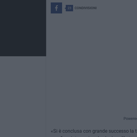
23
CONDIVISIONI
Powere
«Si è conclusa con grande successo la 