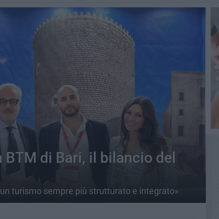
 BTM di Bari, il bilancio del
re un turismo sempre più strutturato e integrato»