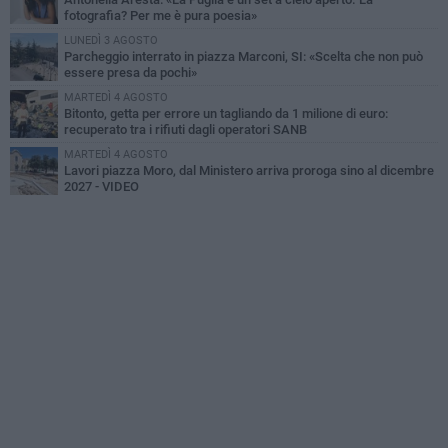
fotografia? Per me è pura poesia»
LUNEDÌ 3 AGOSTO
Parcheggio interrato in piazza Marconi, SI: «Scelta che non può
essere presa da pochi»
MARTEDÌ 4 AGOSTO
Bitonto, getta per errore un tagliando da 1 milione di euro:
recuperato tra i rifiuti dagli operatori SANB
MARTEDÌ 4 AGOSTO
Lavori piazza Moro, dal Ministero arriva proroga sino al dicembre
2027 - VIDEO