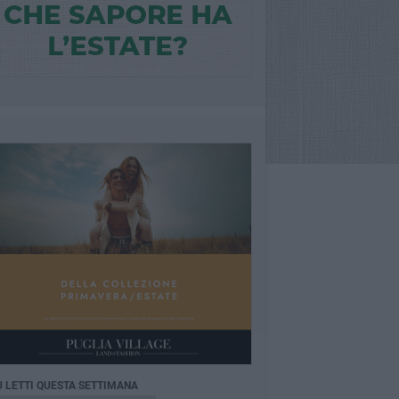
Ù LETTI QUESTA SETTIMANA