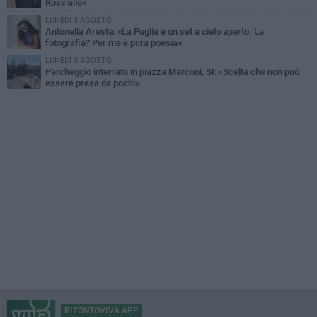
Rossiello»
LUNEDÌ 3 AGOSTO
Antonella Aresta: «La Puglia è un set a cielo aperto. La
fotografia? Per me è pura poesia»
LUNEDÌ 3 AGOSTO
Parcheggio interrato in piazza Marconi, SI: «Scelta che non può
essere presa da pochi»
BITONTOVIVA APP