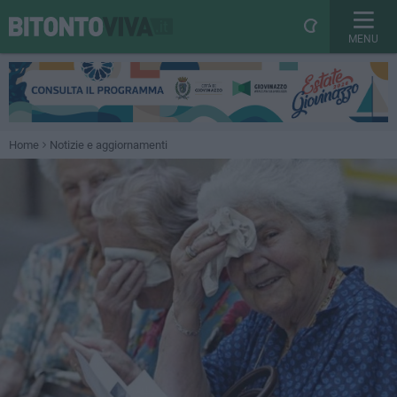
MENU
Home
Notizie e aggiornamenti