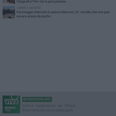
fotografia? Per me è pura poesia»
LUNEDÌ 3 AGOSTO
Parcheggio interrato in piazza Marconi, SI: «Scelta che non può
essere presa da pochi»
BITONTOVIVA APP
Scarica l'applicazione per iPhone,
iPad e Android e ricevi notizie push