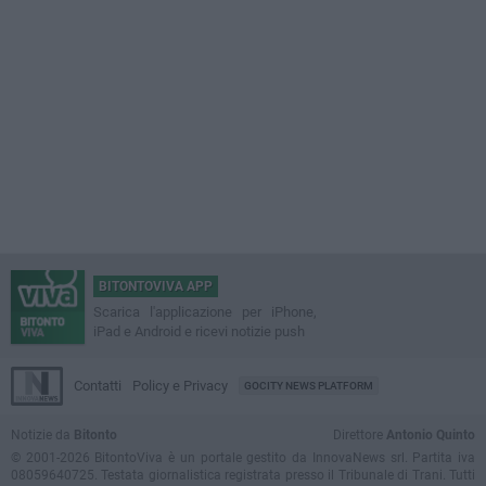
BITONTOVIVA APP
Scarica l'applicazione per iPhone,
iPad e Android e ricevi notizie push
Contatti
Policy e Privacy
GOCITY NEWS PLATFORM
Notizie da
Bitonto
Direttore
Antonio Quinto
© 2001-2026 BitontoViva è un portale gestito da InnovaNews srl. Partita iva
08059640725. Testata giornalistica registrata presso il Tribunale di Trani. Tutti