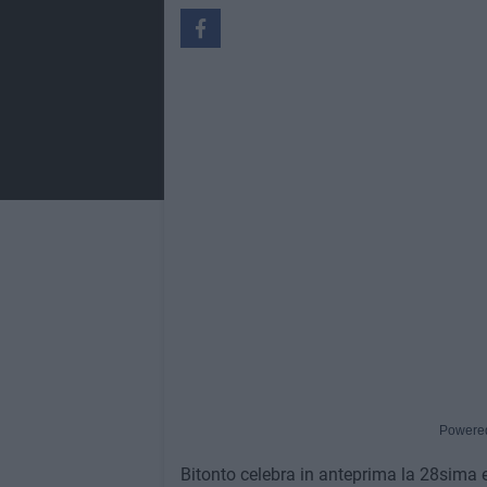
Powere
Bitonto celebra in anteprima la 28sima 