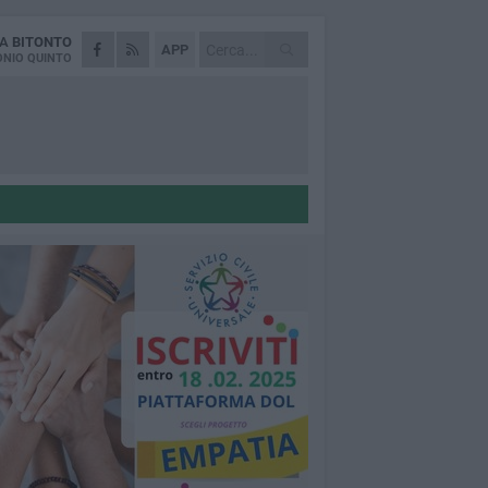
DA
BITONTO
APP
NIO QUINTO