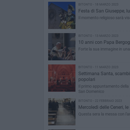
BITONTO - 18 MARZO 2023
Festa di San Giuseppe, lu
Il momento religioso sarà viss
BITONTO - 13 MARZO 2023
10 anni con Papa Bergogl
Forte la sua immagine in una
BITONTO - 11 MARZO 2023
Settimana Santa, scambio 
popolari
Il primo appuntamento della 
San Domenico
BITONTO - 22 FEBBRAIO 2023
Mercoledì delle Ceneri, le 
Questa sera la messa con l'ant