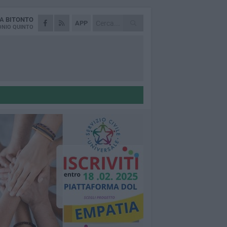
DA
BITONTO
APP
NIO QUINTO